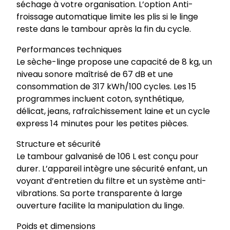
séchage à votre organisation. L’option Anti-
froissage automatique limite les plis si le linge
reste dans le tambour après la fin du cycle.
Performances techniques
Le sèche-linge propose une capacité de 8 kg, un
niveau sonore maîtrisé de 67 dB et une
consommation de 317 kWh/100 cycles. Les 15
programmes incluent coton, synthétique,
délicat, jeans, rafraîchissement laine et un cycle
express 14 minutes pour les petites pièces.
Structure et sécurité
Le tambour galvanisé de 106 L est conçu pour
durer. L’appareil intègre une sécurité enfant, un
voyant d’entretien du filtre et un système anti-
vibrations. Sa porte transparente à large
ouverture facilite la manipulation du linge.
Poids et dimensions