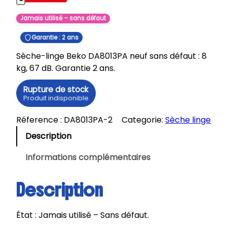
Jamais utilisé – sans défaut
Garantie : 2 ans
Sèche-linge Beko DA8013PA neuf sans défaut : 8
kg, 67 dB. Garantie 2 ans.
Rupture de stock
Produit indisponible
Réference :
DA8013PA-2
Categorie:
Sèche linge
Description
Informations complémentaires
Description
État : Jamais utilisé – Sans défaut.