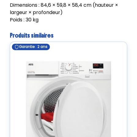
Dimensions : 84,6 × 59,8 × 58,4 cm (hauteur ×
largeur × profondeur)
Poids : 30 kg
Produits similaires
Garantie : 2 ans