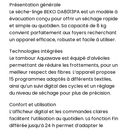
Présentation générale
Le sèche-linge BEKO DA8013PA est un modèle à
évacuation conçu pour offrir un séchage rapide
et simple au quotidien. Sa capacité de 8 kg
convient parfaitement aux foyers recherchant
un appareil efficace, robuste et facile à utiliser.
Technologies intégrées
Le tambour Aquawave est équipé d’alvéoles
permettant de réduire les frottements, pour un
meilleur respect des fibres. L’appareil propose
15 programmes adaptés à différents textiles,
ainsi qu’un suivi digital des cycles et un réglage
du niveau de séchage pour plus de précision.
Confort et utilisation
L’afficheur digital et les commandes claires
facilitent l’utilisation au quotidien. La fonction Fin
différée jusqu’à 24 h permet d’adapter le