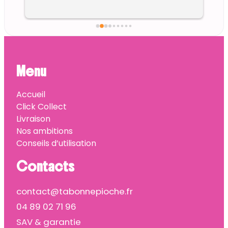
Menu
Accueil
Click Collect
Livraison
Nos ambitions
Conseils d’utilisation
Contacts
contact@tabonnepioche.fr
04 89 02 71 96
SAV & garantie