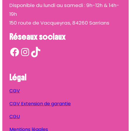
Disponible du lundi au samedi : 9h-12h & 14h-
19h
150 route de Vacqueyras, 84260 Sarrians
Réseaux sociaux
Facebook
Instagram
TikTok
Légal
CGV
CGV Extension de garantie
CGU
Mentions légales