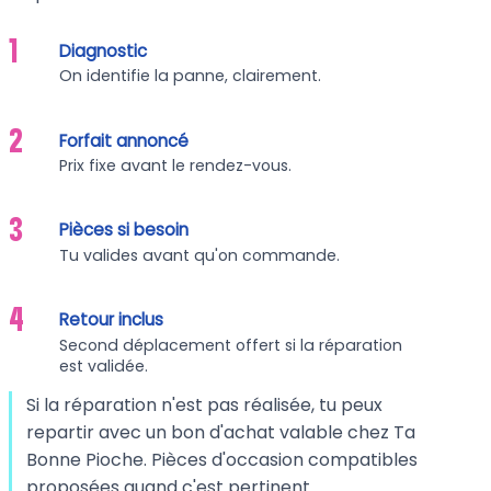
1
Diagnostic
On identifie la panne, clairement.
2
Forfait annoncé
Prix fixe avant le rendez-vous.
3
Pièces si besoin
Tu valides avant qu'on commande.
4
Retour inclus
Second déplacement offert si la réparation
est validée.
Si la réparation n'est pas réalisée, tu peux
repartir avec un bon d'achat valable chez Ta
Bonne Pioche. Pièces d'occasion compatibles
proposées quand c'est pertinent.