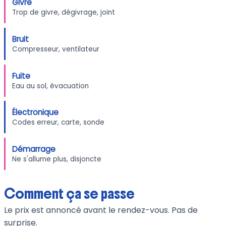
Givre
Trop de givre, dégivrage, joint
Bruit
Compresseur, ventilateur
Fuite
Eau au sol, évacuation
Électronique
Codes erreur, carte, sonde
Démarrage
Ne s'allume plus, disjoncte
Comment ça se passe
Le prix est annoncé avant le rendez-vous. Pas de
surprise.