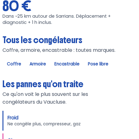
80 €
Dans ~25 km autour de Sarrians. Déplacement +
diagnostic + 1 h inclus.
Tous les congélateurs
Coffre, armoire, encastrable : toutes marques.
Coffre
Armoire
Encastrable
Pose libre
Les pannes qu'on traite
Ce qu'on voit le plus souvent sur les
congélateurs du Vaucluse.
Froid
Ne congèle plus, compresseur, gaz