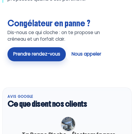
Congélateur en panne ?
Dis-nous ce qui cloche : on te propose un
créneau et un forfait clair.
Prendre rendez-vous
Nous appeler
AVIS GOOGLE
Ce que disent nos clients