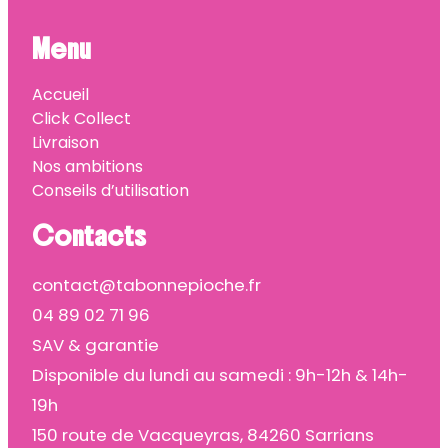
Menu
Accueil
Click Collect
Livraison
Nos ambitions
Conseils d’utilisation
Contacts
contact@tabonnepioche.fr
04 89 02 71 96
SAV & garantie
Disponible du lundi au samedi : 9h-12h & 14h-
19h
150 route de Vacqueyras, 84260 Sarrians