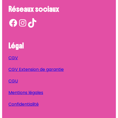
Réseaux sociaux
Facebook
Instagram
TikTok
Légal
CGV
CGV Extension de garantie
CGU
Mentions légales
Confidentialité