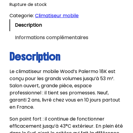
Rupture de stock
Categorie:
Climatiseur mobile
Description
Informations complémentaires
Description
Le climatiseur mobile Wood’s Palermo 18K est
conçu pour les grands volumes jusqu’à 53 m².
Salon ouvert, grande pièce, espace
professionnel : il tient ses promesses. Neuf,
garanti 2 ans, livré chez vous en 10 jours partout
en France.
Son point fort : il continue de fonctionner
efficacement jusqu’à 43°C extérieur. En plein été