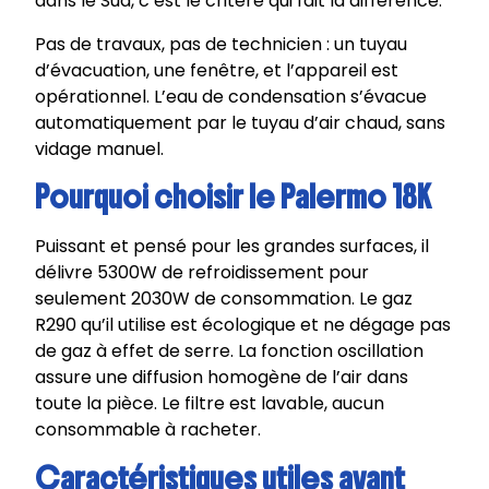
dans le Sud, c’est le critère qui fait la différence.
Pas de travaux, pas de technicien : un tuyau
d’évacuation, une fenêtre, et l’appareil est
opérationnel. L’eau de condensation s’évacue
automatiquement par le tuyau d’air chaud, sans
vidage manuel.
Pourquoi choisir le Palermo 18K
Puissant et pensé pour les grandes surfaces, il
délivre 5300W de refroidissement pour
seulement 2030W de consommation. Le gaz
R290 qu’il utilise est écologique et ne dégage pas
de gaz à effet de serre. La fonction oscillation
assure une diffusion homogène de l’air dans
toute la pièce. Le filtre est lavable, aucun
consommable à racheter.
Caractéristiques utiles avant