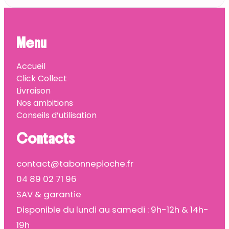
Menu
Accueil
Click Collect
Livraison
Nos ambitions
Conseils d’utilisation
Contacts
contact@tabonnepioche.fr
04 89 02 71 96
SAV & garantie
Disponible du lundi au samedi : 9h-12h & 14h-
19h