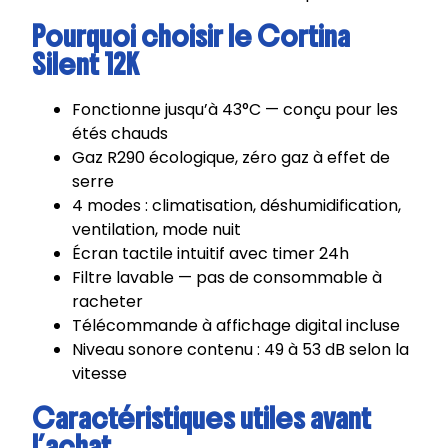
Pourquoi choisir le Cortina
Silent 12K
Fonctionne jusqu’à 43°C — conçu pour les
étés chauds
Gaz R290 écologique, zéro gaz à effet de
serre
4 modes : climatisation, déshumidification,
ventilation, mode nuit
Écran tactile intuitif avec timer 24h
Filtre lavable — pas de consommable à
racheter
Télécommande à affichage digital incluse
Niveau sonore contenu : 49 à 53 dB selon la
vitesse
Caractéristiques utiles avant
l’achat