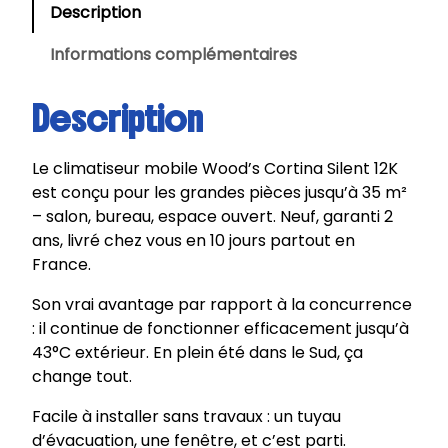
Description
Informations complémentaires
Description
Le climatiseur mobile Wood’s Cortina Silent 12K
est conçu pour les grandes pièces jusqu’à 35 m²
– salon, bureau, espace ouvert. Neuf, garanti 2
ans, livré chez vous en 10 jours partout en
France.
Son vrai avantage par rapport à la concurrence
: il continue de fonctionner efficacement jusqu’à
43°C extérieur. En plein été dans le Sud, ça
change tout.
Facile à installer sans travaux : un tuyau
d’évacuation, une fenêtre, et c’est parti.