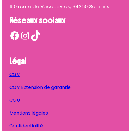
150 route de Vacqueyras, 84260 Sarrians
Réseaux sociaux
Facebook
Instagram
TikTok
Légal
CGV
CGV Extension de garantie
CGU
Mentions légales
Confidentialité