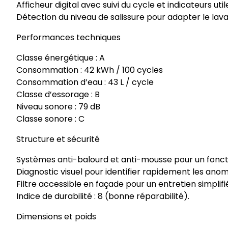
Afficheur digital avec suivi du cycle et indicateurs util
Détection du niveau de salissure pour adapter le lav
Performances techniques
Classe énergétique : A
Consommation : 42 kWh / 100 cycles
Consommation d’eau : 43 L / cycle
Classe d’essorage : B
Niveau sonore : 79 dB
Classe sonore : C
Structure et sécurité
Systèmes anti-balourd et anti-mousse pour un fonc
Diagnostic visuel pour identifier rapidement les anom
Filtre accessible en façade pour un entretien simplifi
Indice de durabilité : 8 (bonne réparabilité).
Dimensions et poids