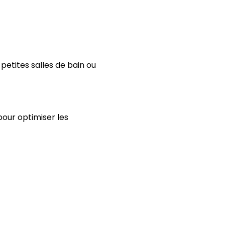
petites salles de bain ou
our optimiser les