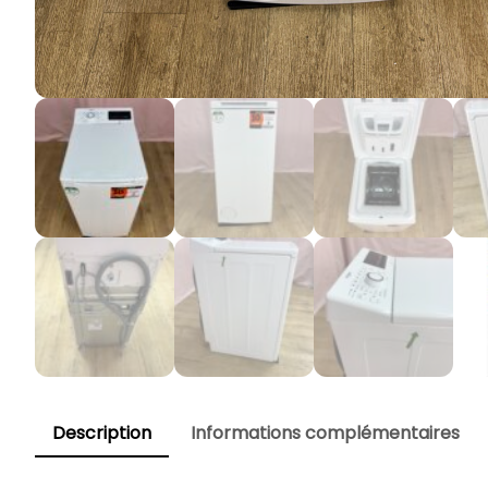
Description
Informations complémentaires