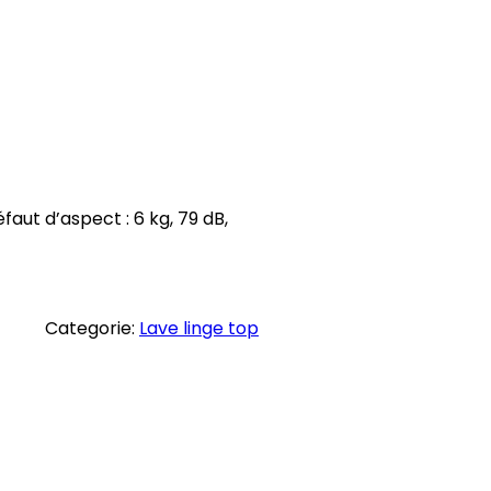
aut d’aspect : 6 kg, 79 dB,
Categorie:
Lave linge top