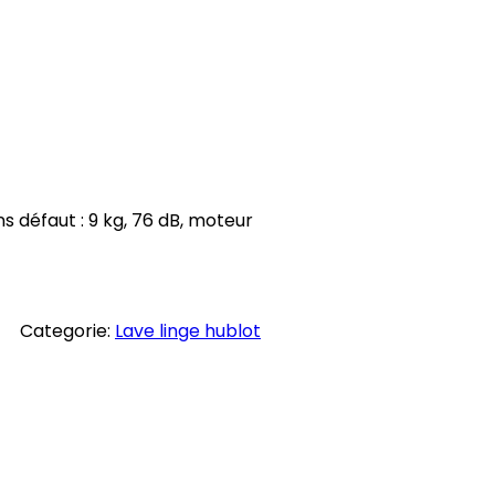
 défaut : 9 kg, 76 dB, moteur
Categorie:
Lave linge hublot