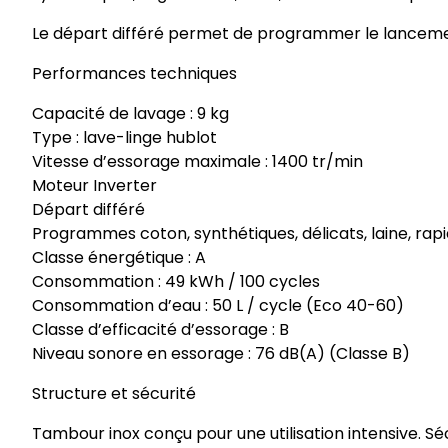
Le départ différé permet de programmer le lancemen
Performances techniques
Capacité de lavage : 9 kg
Type : lave-linge hublot
Vitesse d’essorage maximale : 1400 tr/min
Moteur Inverter
Départ différé
Programmes coton, synthétiques, délicats, laine, rap
Classe énergétique : A
Consommation : 49 kWh / 100 cycles
Consommation d’eau : 50 L / cycle (Eco 40-60)
Classe d’efficacité d’essorage : B
Niveau sonore en essorage : 76 dB(A) (Classe B)
Structure et sécurité
Tambour inox conçu pour une utilisation intensive. Sé