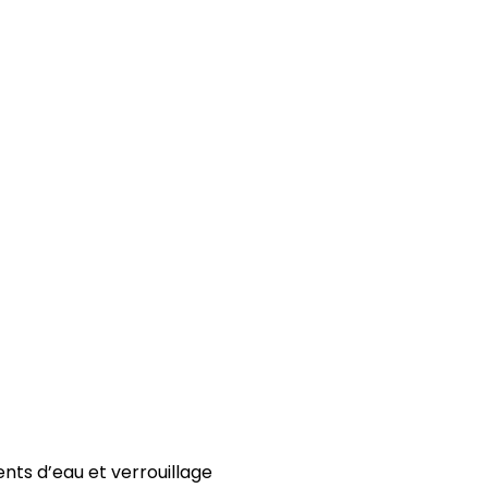
nts d’eau et verrouillage