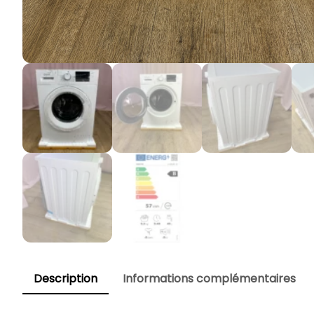
Description
Informations complémentaires