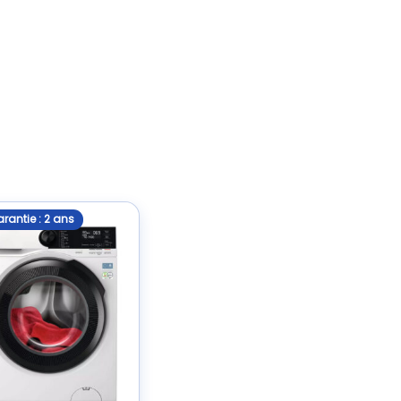
rantie : 2 ans