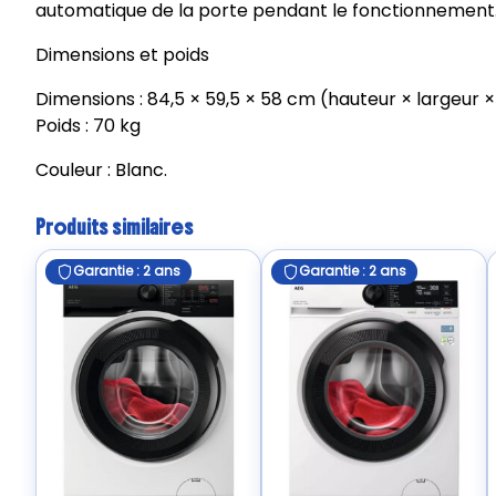
automatique de la porte pendant le fonctionnement
Dimensions et poids
Dimensions : 84,5 × 59,5 × 58 cm (hauteur × largeur 
Poids : 70 kg
Couleur : Blanc.
Produits similaires
Garantie : 2 ans
Garantie : 2 ans