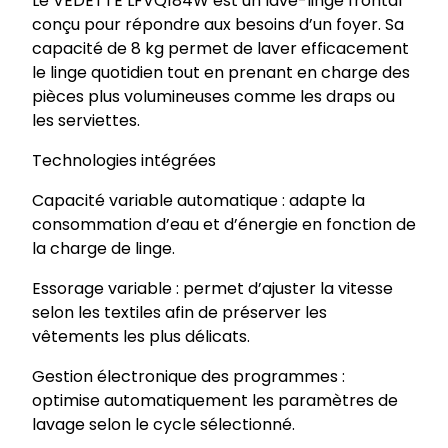
Le VEDETTE LFVQ184W est un lave-linge frontal
conçu pour répondre aux besoins d’un foyer. Sa
capacité de 8 kg permet de laver efficacement
le linge quotidien tout en prenant en charge des
pièces plus volumineuses comme les draps ou
les serviettes.
Technologies intégrées
Capacité variable automatique : adapte la
consommation d’eau et d’énergie en fonction de
la charge de linge.
Essorage variable : permet d’ajuster la vitesse
selon les textiles afin de préserver les
vêtements les plus délicats.
Gestion électronique des programmes :
optimise automatiquement les paramètres de
lavage selon le cycle sélectionné.