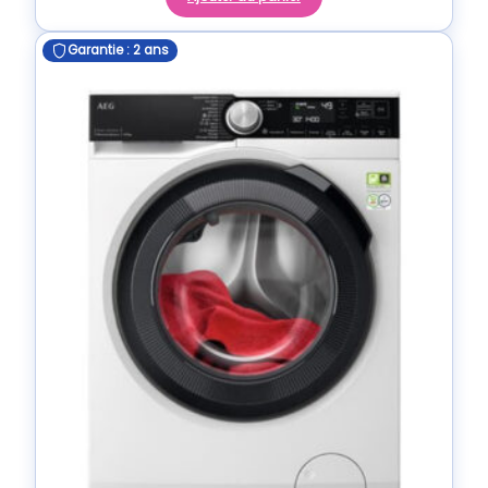
Garantie : 2 ans