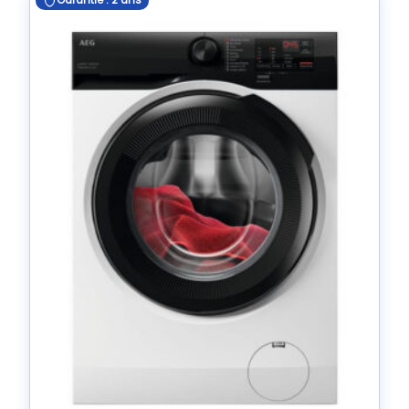
Garantie : 2 ans