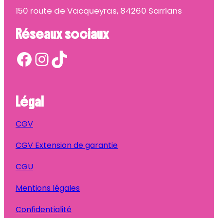
150 route de Vacqueyras, 84260 Sarrians
Réseaux sociaux
Facebook
Instagram
TikTok
Légal
CGV
CGV Extension de garantie
CGU
Mentions légales
Confidentialité