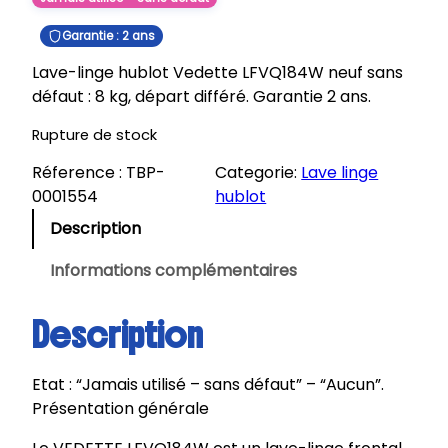
Garantie : 2 ans
Lave-linge hublot Vedette LFVQ184W neuf sans
défaut : 8 kg, départ différé. Garantie 2 ans.
Rupture de stock
Réference :
TBP-
Categorie:
Lave linge
0001554
hublot
Description
Informations complémentaires
Description
Etat : “Jamais utilisé – sans défaut” – “Aucun”.
Présentation générale