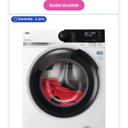
Ajouter au panier
Garantie : 2 ans