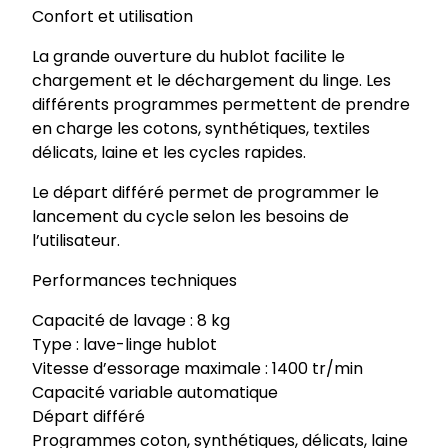
Confort et utilisation
La grande ouverture du hublot facilite le
chargement et le déchargement du linge. Les
différents programmes permettent de prendre
en charge les cotons, synthétiques, textiles
délicats, laine et les cycles rapides.
Le départ différé permet de programmer le
lancement du cycle selon les besoins de
l’utilisateur.
Performances techniques
Capacité de lavage : 8 kg
Type : lave-linge hublot
Vitesse d’essorage maximale : 1400 tr/min
Capacité variable automatique
Départ différé
Programmes coton, synthétiques, délicats, laine