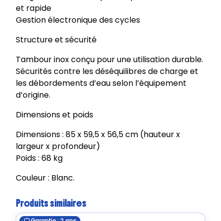
et rapide
Gestion électronique des cycles
Structure et sécurité
Tambour inox conçu pour une utilisation durable.
Sécurités contre les déséquilibres de charge et
les débordements d’eau selon l’équipement
d’origine.
Dimensions et poids
Dimensions : 85 x 59,5 x 56,5 cm (hauteur x
largeur x profondeur)
Poids : 68 kg
Couleur : Blanc.
Produits similaires