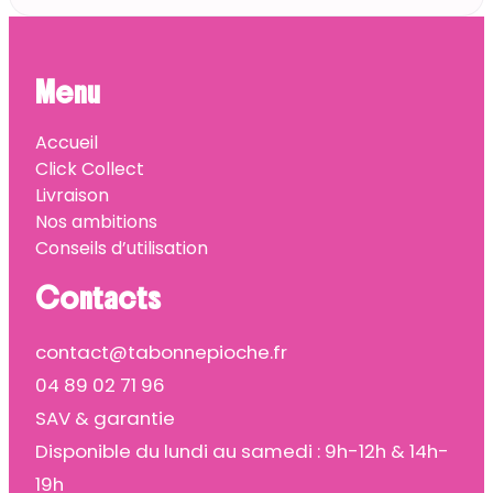
Menu
Accueil
Click Collect
Livraison
Nos ambitions
Conseils d’utilisation
Contacts
contact@tabonnepioche.fr
04 89 02 71 96
SAV & garantie
Disponible du lundi au samedi : 9h-12h & 14h-
19h