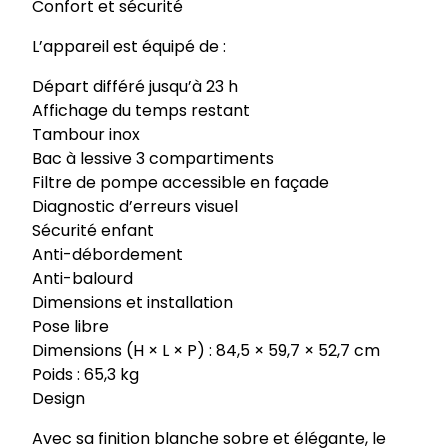
Confort et sécurité
L’appareil est équipé de :
Départ différé jusqu’à 23 h
Affichage du temps restant
Tambour inox
Bac à lessive 3 compartiments
Filtre de pompe accessible en façade
Diagnostic d’erreurs visuel
Sécurité enfant
Anti-débordement
Anti-balourd
Dimensions et installation
Pose libre
Dimensions (H × L × P) : 84,5 × 59,7 × 52,7 cm
Poids : 65,3 kg
Design
Avec sa finition blanche sobre et élégante, le