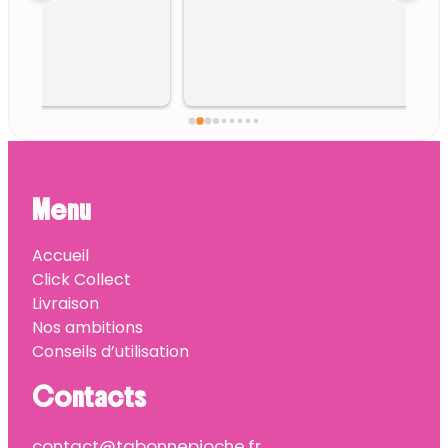
Menu
Accueil
Click Collect
Livraison
Nos ambitions
Conseils d’utilisation
Contacts
contact@tabonnepioche.fr