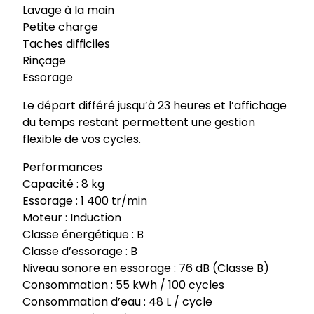
Lavage à la main
Petite charge
Taches difficiles
Rinçage
Essorage
Le départ différé jusqu’à 23 heures et l’affichage
du temps restant permettent une gestion
flexible de vos cycles.
Performances
Capacité : 8 kg
Essorage : 1 400 tr/min
Moteur : Induction
Classe énergétique : B
Classe d’essorage : B
Niveau sonore en essorage : 76 dB (Classe B)
Consommation : 55 kWh / 100 cycles
Consommation d’eau : 48 L / cycle