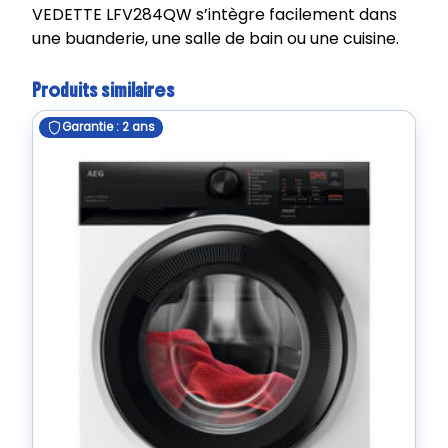
VEDETTE LFV284QW s’intègre facilement dans
une buanderie, une salle de bain ou une cuisine.
Produits similaires
Garantie : 2 ans