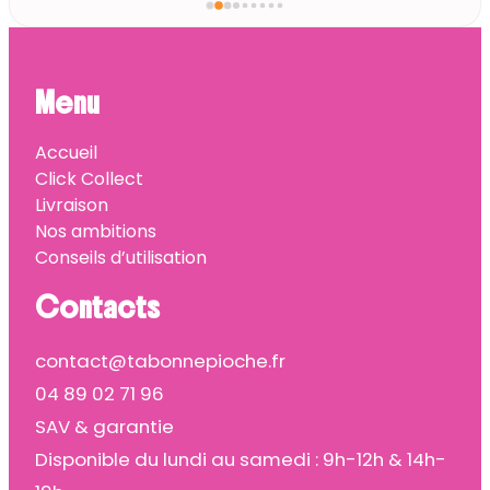
Menu
Accueil
Click Collect
Livraison
Nos ambitions
Conseils d’utilisation
Contacts
contact@tabonnepioche.fr
04 89 02 71 96
SAV & garantie
Disponible du lundi au samedi : 9h-12h & 14h-