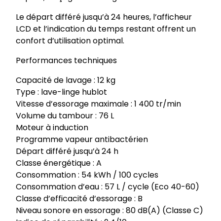
Le départ différé jusqu’à 24 heures, l’afficheur
LCD et l’indication du temps restant offrent un
confort d’utilisation optimal.
Performances techniques
Capacité de lavage : 12 kg
Type : lave-linge hublot
Vitesse d’essorage maximale : 1 400 tr/min
Volume du tambour : 76 L
Moteur à induction
Programme vapeur antibactérien
Départ différé jusqu’à 24 h
Classe énergétique : A
Consommation : 54 kWh / 100 cycles
Consommation d’eau : 57 L / cycle (Eco 40-60)
Classe d’efficacité d’essorage : B
Niveau sonore en essorage : 80 dB(A) (Classe C)