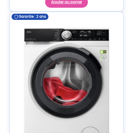
Ajouter au panier
Garantie : 2 ans