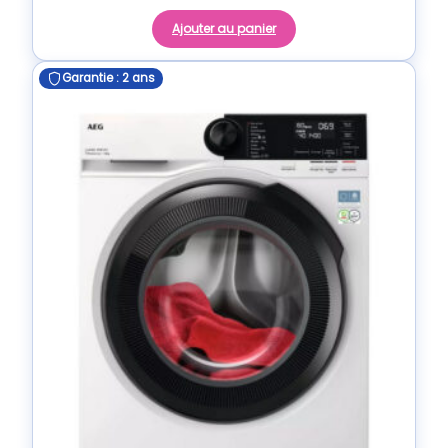
Ajouter au panier
Garantie : 2 ans