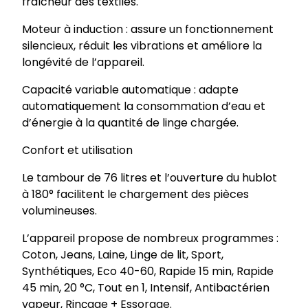
fraîcheur des textiles.
Moteur à induction : assure un fonctionnement
silencieux, réduit les vibrations et améliore la
longévité de l’appareil.
Capacité variable automatique : adapte
automatiquement la consommation d’eau et
d’énergie à la quantité de linge chargée.
Confort et utilisation
Le tambour de 76 litres et l’ouverture du hublot
à 180° facilitent le chargement des pièces
volumineuses.
L’appareil propose de nombreux programmes :
Coton, Jeans, Laine, Linge de lit, Sport,
Synthétiques, Eco 40-60, Rapide 15 min, Rapide
45 min, 20 °C, Tout en 1, Intensif, Antibactérien
vapeur, Rinçage + Essorage.