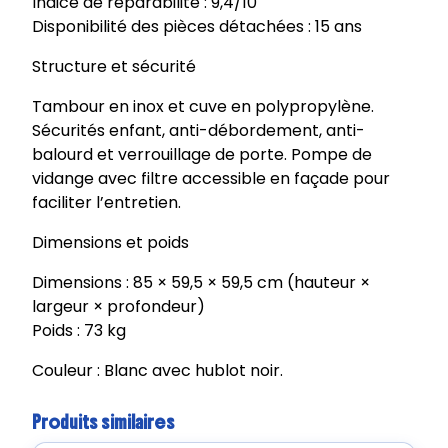
Indice de réparabilité : 9,4/10
Disponibilité des pièces détachées : 15 ans
Structure et sécurité
Tambour en inox et cuve en polypropylène.
Sécurités enfant, anti-débordement, anti-
balourd et verrouillage de porte. Pompe de
vidange avec filtre accessible en façade pour
faciliter l’entretien.
Dimensions et poids
Dimensions : 85 × 59,5 × 59,5 cm (hauteur ×
largeur × profondeur)
Poids : 73 kg
Couleur : Blanc avec hublot noir.
Produits similaires