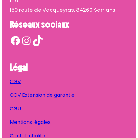
19h
150 route de Vacqueyras, 84260 Sarrians
Réseaux sociaux
Facebook
Instagram
TikTok
Légal
CGV
CGV Extension de garantie
CGU
Mentions légales
Confidentialité