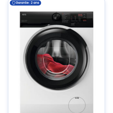
Garantie : 2 ans