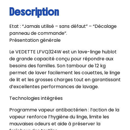
Description
Etat : “Jamais utilisé – sans défaut” – “Décalage
panneau de commande”.
Présentation générale
Le VEDETTE LFVQ324W est un lave-linge hublot
de grande capacité conçu pour répondre aux
besoins des familles. Son tambour de 12 kg
permet de laver facilement les couettes, le linge
de lit et les grosses charges tout en garantissant
d’excellentes performances de lavage.
Technologies intégrées
Programme vapeur antibactérien : l’action de la
vapeur renforce l’hygiène du linge, limite les
mauvaises odeurs et aide à préserver la