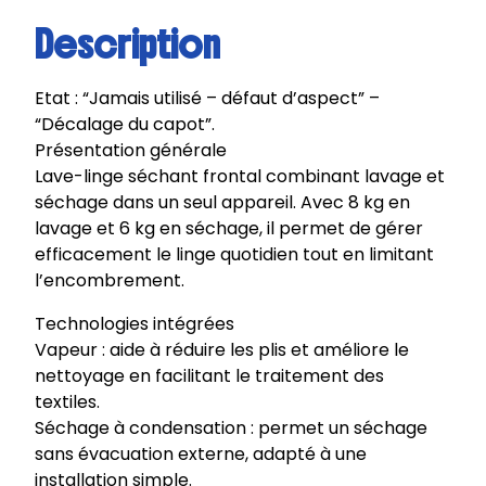
Description
Etat : “Jamais utilisé – défaut d’aspect” –
“Décalage du capot”.
Présentation générale
Lave-linge séchant frontal combinant lavage et
séchage dans un seul appareil. Avec 8 kg en
lavage et 6 kg en séchage, il permet de gérer
efficacement le linge quotidien tout en limitant
l’encombrement.
Technologies intégrées
Vapeur : aide à réduire les plis et améliore le
nettoyage en facilitant le traitement des
textiles.
Séchage à condensation : permet un séchage
sans évacuation externe, adapté à une
installation simple.