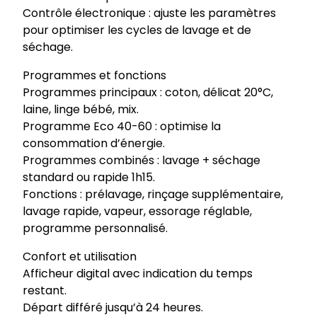
Contrôle électronique : ajuste les paramètres
pour optimiser les cycles de lavage et de
séchage.
Programmes et fonctions
Programmes principaux : coton, délicat 20°C,
laine, linge bébé, mix.
Programme Eco 40-60 : optimise la
consommation d’énergie.
Programmes combinés : lavage + séchage
standard ou rapide 1h15.
Fonctions : prélavage, rinçage supplémentaire,
lavage rapide, vapeur, essorage réglable,
programme personnalisé.
Confort et utilisation
Afficheur digital avec indication du temps
restant.
Départ différé jusqu’à 24 heures.