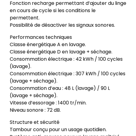
Fonction recharge permettant d’ajouter du linge
en cours de cycle si les conditions le
permettent.
Possibilité de désactiver les signaux sonores.
Performances techniques
Classe énergétique A en lavage.
Classe énergétique D en lavage + séchage.
Consommation électrique : 42 kWh / 100 cycles
(lavage).
Consommation électrique : 307 kWh / 100 cycles
(lavage + séchage).
Consommation d’eau : 48 L (lavage) / 90 L
(lavage + séchage).
Vitesse d’essorage : 1400 tr/min.
Niveau sonore : 72 dB.
Structure et sécurité
Tambour conçu pour un usage quotidien.