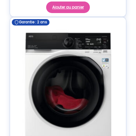
Ajouter au panier
Garantie : 2 ans