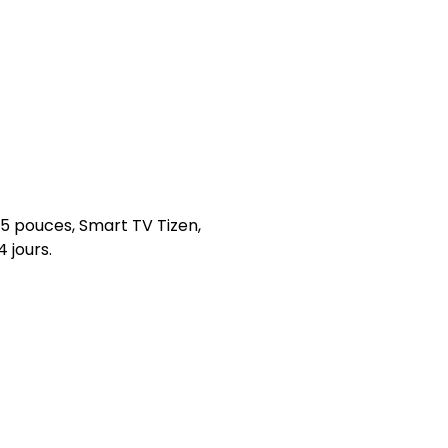
 pouces, Smart TV Tizen,
4 jours.