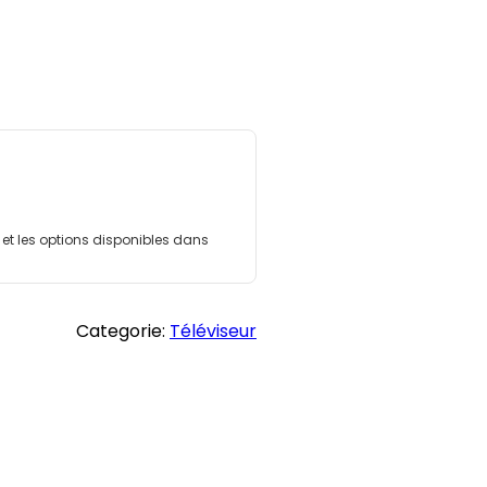
l et les options disponibles dans
Categorie:
Téléviseur