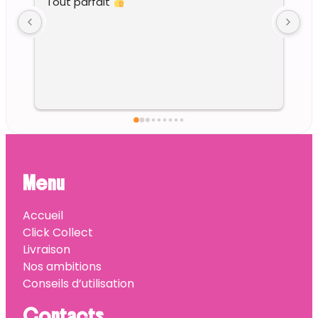
Tout parfait 
Menu
Accueil
Click Collect
Livraison
Nos ambitions
Conseils d’utilisation
Contacts