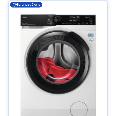
Garantie : 2 ans