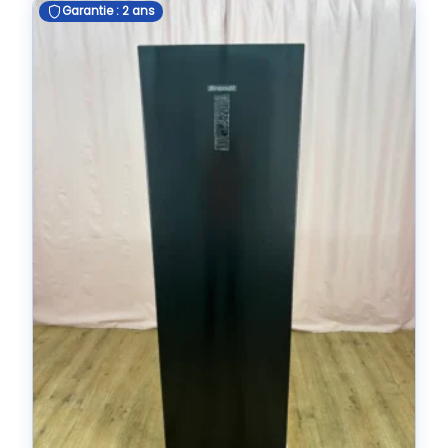
Garantie : 2 ans