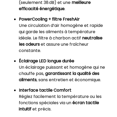
(seulement 38 dB) et une
meilleure
efficacité énergétique
.
PowerCooling + filtre FreshAir
Une circulation d’air homogène et rapide
qui garde les aliments à température
idéale. Le filtre à charbon actif
neutralise
les odeurs
et assure une fraîcheur
constante.
Éclairage LED longue durée
Un éclairage puissant et homogène qui ne
chauffe pas,
garantissant la qualité des
aliments
, sans entretien et économique.
Interface tactile Comfort
Réglez facilement la température ou les
fonctions spéciales via un
écran tactile
intuitif
et précis.