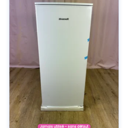
Jamais utilisé – sans défaut