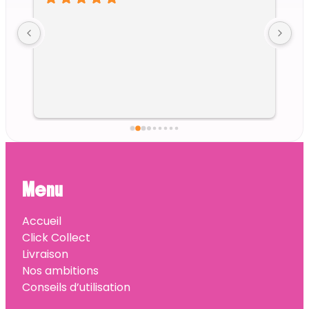
Menu
Accueil
Click Collect
Livraison
Nos ambitions
Conseils d’utilisation