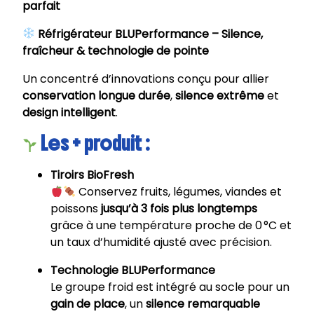
parfait
Réfrigérateur BLUPerformance – Silence,
fraîcheur & technologie de pointe
Un concentré d’innovations conçu pour allier
conservation longue durée
,
silence extrême
et
design intelligent
.
Les + produit :
Tiroirs BioFresh
Conservez fruits, légumes, viandes et
poissons
jusqu’à 3 fois plus longtemps
grâce à une température proche de 0 °C et
un taux d’humidité ajusté avec précision.
Technologie BLUPerformance
Le groupe froid est intégré au socle pour un
gain de place
, un
silence remarquable