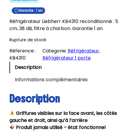
Garantie : 1 an
Réfrigérateur Liebherr KB4310 reconditionné : 5
cm, 38 dB, filtre à charbon. Garantie 1 an.
Rupture de stock
Réference :
Categorie:
Réfrigérateur
, 
KB4310
Réfrigérateur 1 porte
Description
Informations complémentaires
Description
Griffures visibles sur la face avant, les côtés
gauche et droit, ainsi qu’à l’arrière
Produit jamais utilisé – état fonctionnel