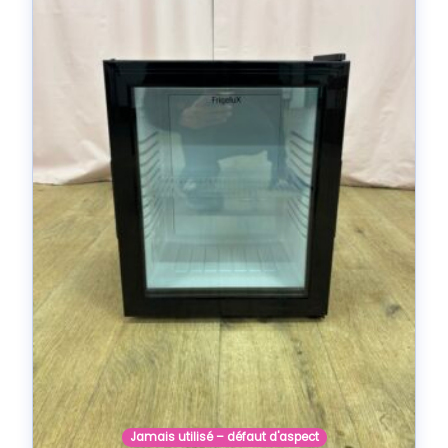
Jamais utilisé – défaut d'aspect