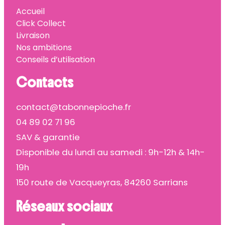
Accueil
Click Collect
Livraison
Nos ambitions
Conseils d’utilisation
Contacts
contact@tabonnepioche.fr
04 89 02 71 96
SAV & garantie
Disponible du lundi au samedi : 9h-12h & 14h-
19h
150 route de Vacqueyras, 84260 Sarrians
Réseaux sociaux