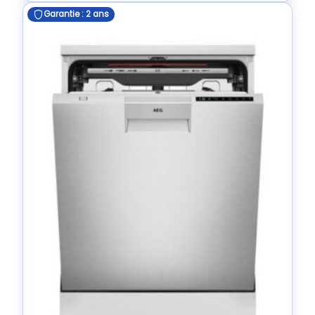
Garantie : 2 ans