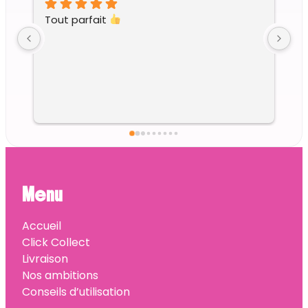
Tout parfait 
Menu
Accueil
Click Collect
Livraison
Nos ambitions
Conseils d’utilisation