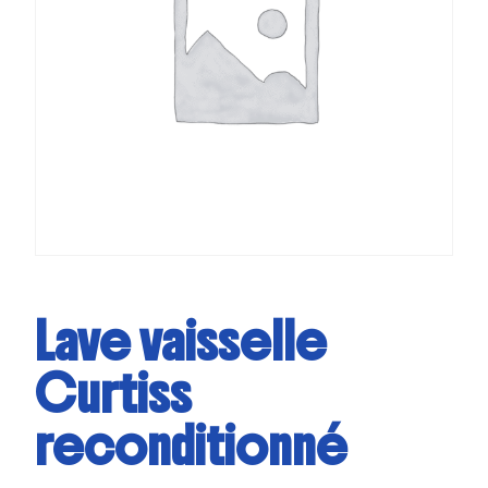
Lave vaisselle
Curtiss
reconditionné