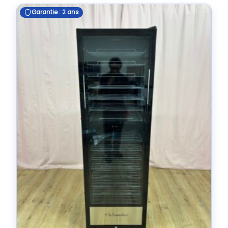
Garantie : 2 ans