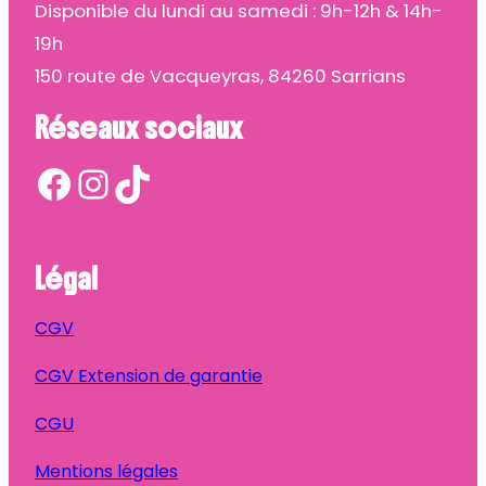
Disponible du lundi au samedi : 9h-12h & 14h-
19h
150 route de Vacqueyras, 84260 Sarrians
Réseaux sociaux
Facebook
Instagram
TikTok
Légal
CGV
CGV Extension de garantie
CGU
Mentions légales