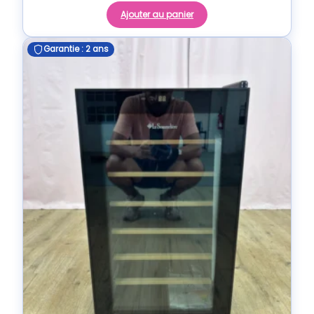
Ajouter au panier
Garantie : 2 ans