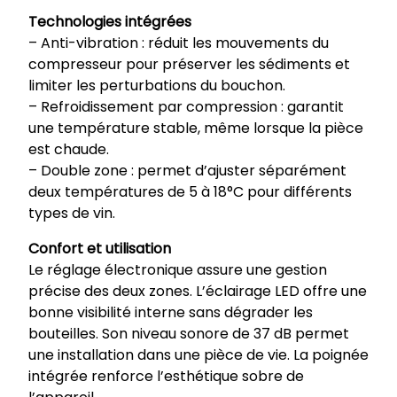
Technologies intégrées
– Anti-vibration : réduit les mouvements du
compresseur pour préserver les sédiments et
limiter les perturbations du bouchon.
– Refroidissement par compression : garantit
une température stable, même lorsque la pièce
est chaude.
– Double zone : permet d’ajuster séparément
deux températures de 5 à 18°C pour différents
types de vin.
Confort et utilisation
Le réglage électronique assure une gestion
précise des deux zones. L’éclairage LED offre une
bonne visibilité interne sans dégrader les
bouteilles. Son niveau sonore de 37 dB permet
une installation dans une pièce de vie. La poignée
intégrée renforce l’esthétique sobre de