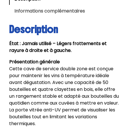
Informations complémentaires
Description
État : Jamais utilisé – Légers frottements et
rayure à droite et à gauche.
Présentation générale
Cette cave de service double zone est conçue
pour maintenir les vins à température idéale
avant dégustation. Avec une capacité de 50
bouteilles et quatre clayettes en bois, elle offre
un rangement stable et adapté aux bouteilles du
quotidien comme aux cuvées à mettre en valeur.
La porte vitrée anti-UV permet de visualiser les
bouteilles tout en limitant les variations
thermiques.