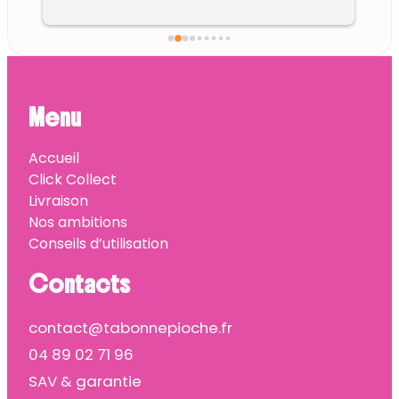
Menu
Accueil
Click Collect
Livraison
Nos ambitions
Conseils d’utilisation
Contacts
contact@tabonnepioche.fr
04 89 02 71 96
SAV & garantie