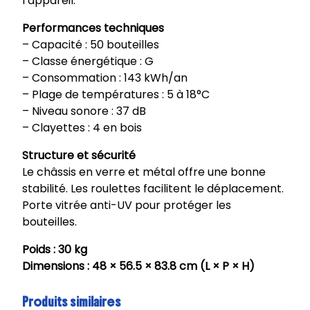
l’appareil.
Performances techniques
– Capacité : 50 bouteilles
– Classe énergétique : G
– Consommation : 143 kWh/an
– Plage de températures : 5 à 18°C
– Niveau sonore : 37 dB
– Clayettes : 4 en bois
Structure et sécurité
Le châssis en verre et métal offre une bonne
stabilité. Les roulettes facilitent le déplacement.
Porte vitrée anti-UV pour protéger les
bouteilles.
Poids : 30 kg
Dimensions : 48 × 56.5 × 83.8 cm (L × P × H)
Produits similaires