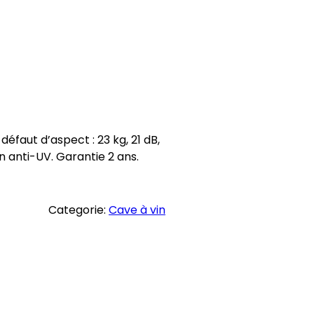
éfaut d’aspect : 23 kg, 21 dB,
n anti-UV. Garantie 2 ans.
Categorie:
Cave à vin