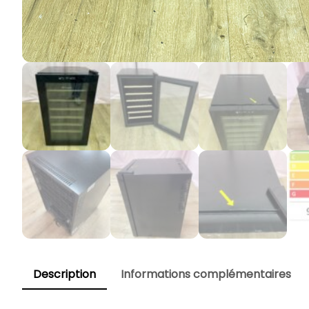
Description
Informations complémentaires