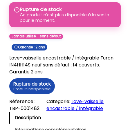
Rupture de stock
Ce produit n’est plus disponible à la vente
pour le moment.
Jamais utilisé – sans défaut
Garantie : 2 ans
Lave-vaisselle encastrable / intégrable Furon
IN4HH14S neuf sans défaut : 14 couverts.
Garantie 2 ans.
Rupture de stock
Produit indisponible
Réference :
Categorie:
Lave-vaisselle
TBP-0001482
encastrable / intégrable
Description
Informations complémentaires