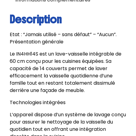
Description
Etat : “Jamais utilisé – sans défaut” – “Aucun”.
Présentation générale
Le IN4HH14S est un lave-vaisselle intégrable de
60 cm conçu pour les cuisines équipées. Sa
capacité de 14 couverts permet de laver
efficacement la vaisselle quotidienne d’une
famille tout en restant totalement dissimulé
derrière une façade de meuble.
Technologies intégrées
L’appareil dispose d’un système de lavage conçu
pour assurer le nettoyage de la vaisselle du
quotidien tout en offrant une intégration