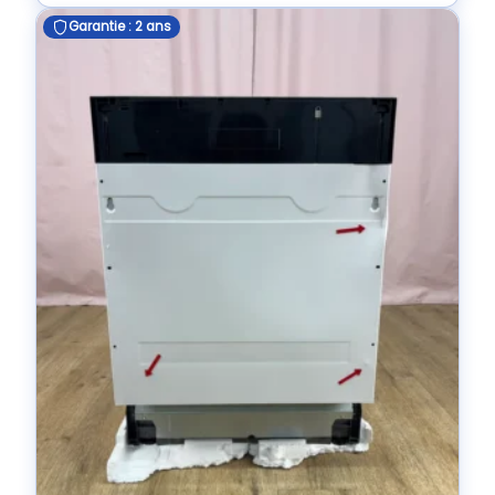
Garantie : 2 ans