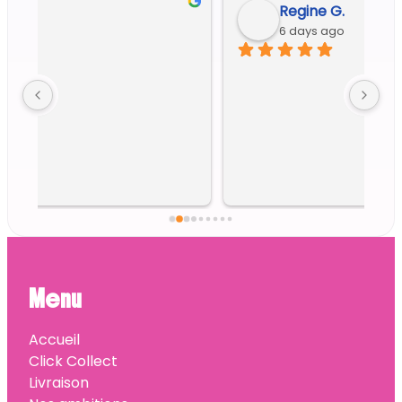
Regine G.
6 days ago
Menu
Accueil
Click Collect
Livraison