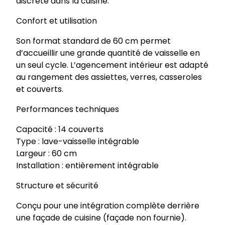
discrète dans la cuisine.
Confort et utilisation
Son format standard de 60 cm permet
d’accueillir une grande quantité de vaisselle en
un seul cycle. L’agencement intérieur est adapté
au rangement des assiettes, verres, casseroles
et couverts.
Performances techniques
Capacité : 14 couverts
Type : lave-vaisselle intégrable
Largeur : 60 cm
Installation : entièrement intégrable
Structure et sécurité
Conçu pour une intégration complète derrière
une façade de cuisine (façade non fournie).