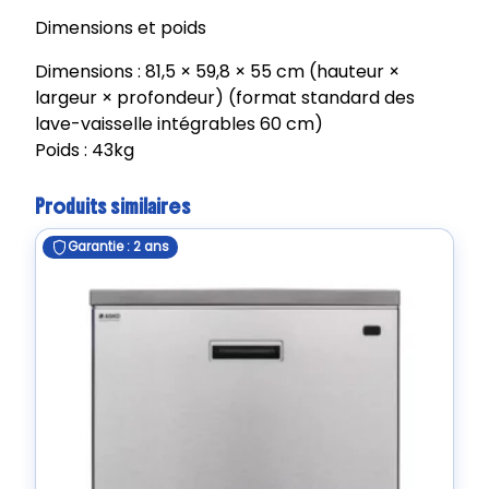
Dimensions et poids
Dimensions : 81,5 × 59,8 × 55 cm (hauteur ×
largeur × profondeur) (format standard des
lave-vaisselle intégrables 60 cm)
Poids : 43kg
Produits similaires
Garantie : 2 ans