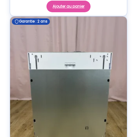
Ajouter au panier
Garantie : 2 ans