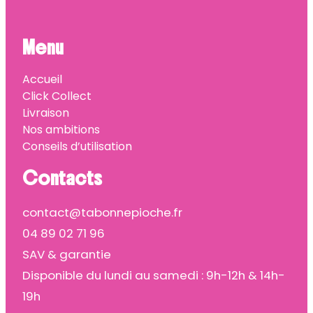
Menu
Accueil
Click Collect
Livraison
Nos ambitions
Conseils d’utilisation
Contacts
contact@tabonnepioche.fr
04 89 02 71 96
SAV & garantie
Disponible du lundi au samedi : 9h-12h & 14h-
19h