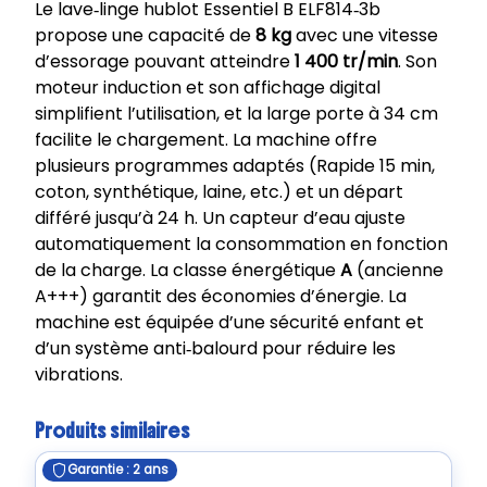
Le lave‑linge hublot Essentiel B ELF814‑3b
propose une capacité de
8 kg
avec une vitesse
d’essorage pouvant atteindre
1 400 tr/min
. Son
moteur induction et son affichage digital
simplifient l’utilisation, et la large porte à 34 cm
facilite le chargement. La machine offre
plusieurs programmes adaptés (Rapide 15 min,
coton, synthétique, laine, etc.) et un départ
différé jusqu’à 24 h. Un capteur d’eau ajuste
automatiquement la consommation en fonction
de la charge. La classe énergétique
A
(ancienne
A+++) garantit des économies d’énergie. La
machine est équipée d’une sécurité enfant et
d’un système anti‑balourd pour réduire les
vibrations.
Produits similaires
Garantie : 2 ans