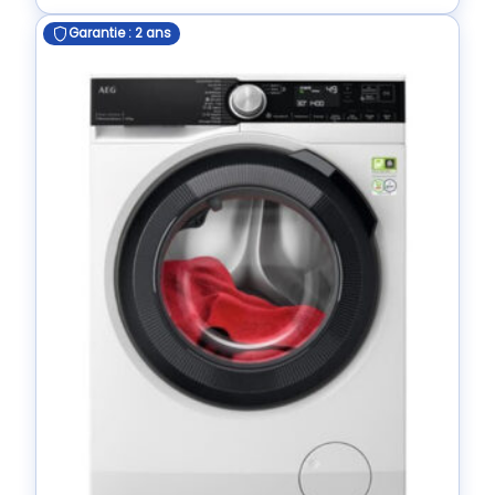
Garantie : 2 ans