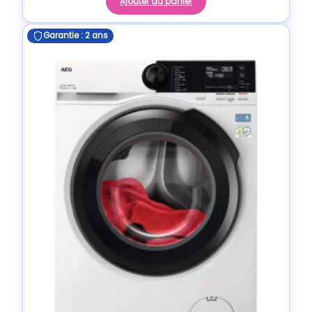
Ajouter au panier
Garantie : 2 ans