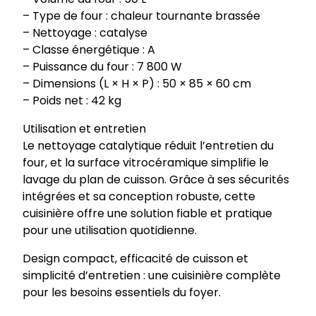
– Type de four : chaleur tournante brassée
– Nettoyage : catalyse
– Classe énergétique : A
– Puissance du four : 7 800 W
– Dimensions (L × H × P) : 50 × 85 × 60 cm
– Poids net : 42 kg
Utilisation et entretien
Le nettoyage catalytique réduit l’entretien du
four, et la surface vitrocéramique simplifie le
lavage du plan de cuisson. Grâce à ses sécurités
intégrées et sa conception robuste, cette
cuisinière offre une solution fiable et pratique
pour une utilisation quotidienne.
Design compact, efficacité de cuisson et
simplicité d’entretien : une cuisinière complète
pour les besoins essentiels du foyer.