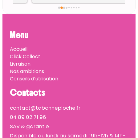
Menu
Accueil
Click Collect
Livraison
Nos ambitions
Conseils d’utilisation
Contacts
contact@tabonnepioche.fr
04 89 02 71 96
SAV & garantie
Disponible du lundi au samedi : 9h-12h & 14h-