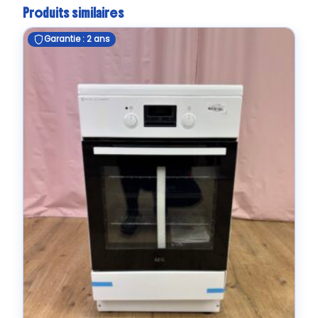
Produits similaires
Garantie : 2 ans