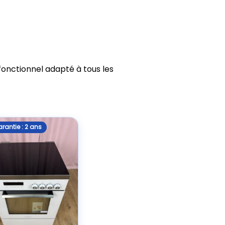
 fonctionnel adapté à tous les
rantie : 2 ans