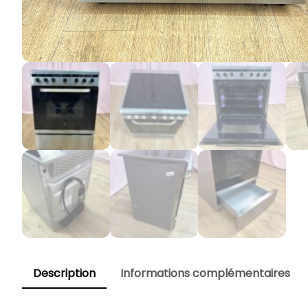
Description
Informations complémentaires