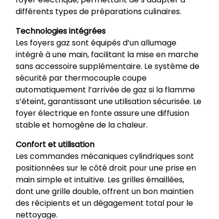
différents types de préparations culinaires.
Technologies intégrées
Les foyers gaz sont équipés d’un allumage
intégré à une main, facilitant la mise en marche
sans accessoire supplémentaire. Le système de
sécurité par thermocouple coupe
automatiquement l’arrivée de gaz si la flamme
s’éteint, garantissant une utilisation sécurisée. Le
foyer électrique en fonte assure une diffusion
stable et homogène de la chaleur.
Confort et utilisation
Les commandes mécaniques cylindriques sont
positionnées sur le côté droit pour une prise en
main simple et intuitive. Les grilles émaillées,
dont une grille double, offrent un bon maintien
des récipients et un dégagement total pour le
nettoyage.