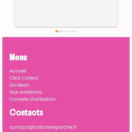
Menu
Accueil
Click Collect
Livraison
Nos ambitions
Conseils d’utilisation
Contacts
contact@tabonnepioche.fr