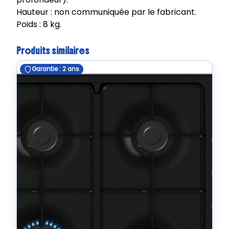
Hauteur : non communiquée par le fabricant.
Poids : 8 kg.
Produits similaires
Garantie : 2 ans