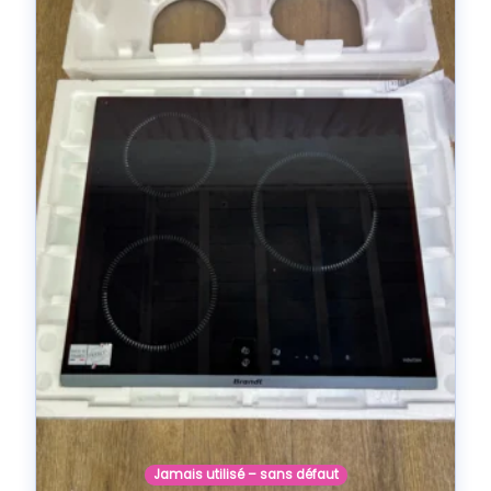
Jamais utilisé – sans défaut