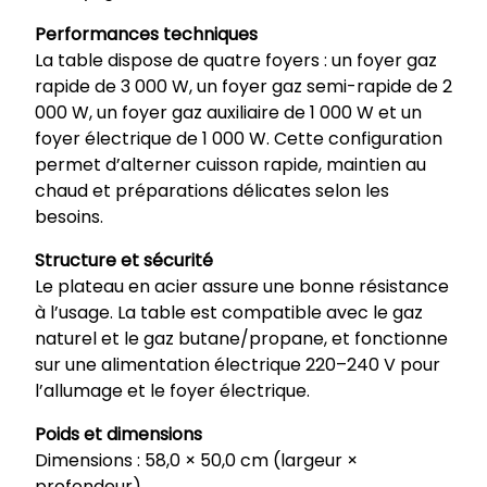
Performances techniques
La table dispose de quatre foyers : un foyer gaz
rapide de 3 000 W, un foyer gaz semi-rapide de 2
000 W, un foyer gaz auxiliaire de 1 000 W et un
foyer électrique de 1 000 W. Cette configuration
permet d’alterner cuisson rapide, maintien au
chaud et préparations délicates selon les
besoins.
Structure et sécurité
Le plateau en acier assure une bonne résistance
à l’usage. La table est compatible avec le gaz
naturel et le gaz butane/propane, et fonctionne
sur une alimentation électrique 220–240 V pour
l’allumage et le foyer électrique.
Poids et dimensions
Dimensions : 58,0 × 50,0 cm (largeur ×
profondeur).