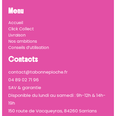
Menu
Accueil
Click Collect
Livraison
Nos ambitions
Conseils d’utilisation
Contacts
contact@tabonnepioche.fr
04 89 02 71 96
SAV & garantie
Disponible du lundi au samedi : 9h-12h & 14h-
19h
150 route de Vacqueyras, 84260 Sarrians