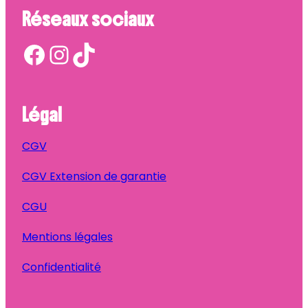
Réseaux sociaux
Facebook
Instagram
TikTok
Légal
CGV
CGV Extension de garantie
CGU
Mentions légales
Confidentialité