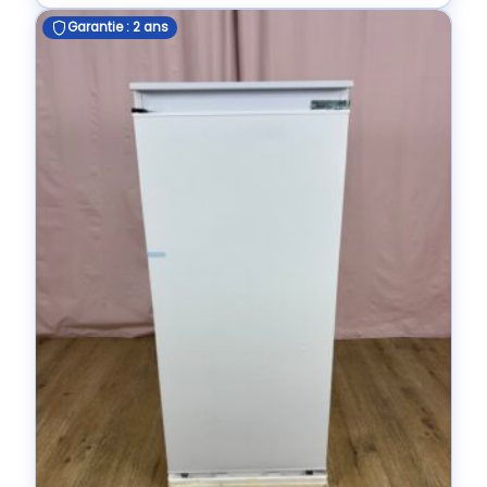
Garantie : 2 ans