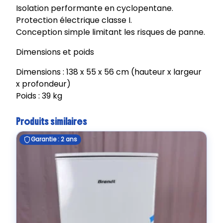
Isolation performante en cyclopentane.
Protection électrique classe I.
Conception simple limitant les risques de panne.
Dimensions et poids
Dimensions : 138 x 55 x 56 cm (hauteur x largeur
x profondeur)
Poids : 39 kg
Produits similaires
Garantie : 2 ans