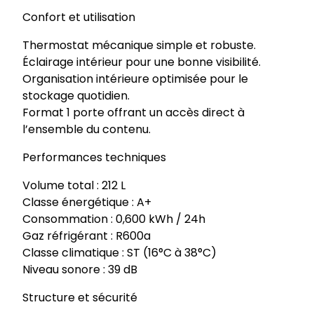
Confort et utilisation
Thermostat mécanique simple et robuste.
Éclairage intérieur pour une bonne visibilité.
Organisation intérieure optimisée pour le
stockage quotidien.
Format 1 porte offrant un accès direct à
l’ensemble du contenu.
Performances techniques
Volume total : 212 L
Classe énergétique : A+
Consommation : 0,600 kWh / 24h
Gaz réfrigérant : R600a
Classe climatique : ST (16°C à 38°C)
Niveau sonore : 39 dB
Structure et sécurité