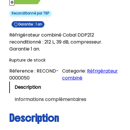
Reconditionné par TBP
Garantie : 1 an
Réfrigérateur combiné Cobal DDP212
reconditionné : 212 L, 39 dB, compresseur.
Garantie 1 an.
Rupture de stock
Réference :
RECOND-
Categorie:
Réfrigérateur
0000050
combiné
Description
Informations complémentaires
Description