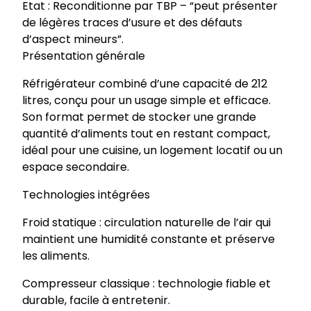
Etat : Reconditionne par TBP – “peut présenter
de légères traces d’usure et des défauts
d’aspect mineurs”.
Présentation générale
Réfrigérateur combiné d’une capacité de 212
litres, conçu pour un usage simple et efficace.
Son format permet de stocker une grande
quantité d’aliments tout en restant compact,
idéal pour une cuisine, un logement locatif ou un
espace secondaire.
Technologies intégrées
Froid statique : circulation naturelle de l’air qui
maintient une humidité constante et préserve
les aliments.
Compresseur classique : technologie fiable et
durable, facile à entretenir.