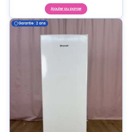
Ajouter au panier
Garantie : 2 ans