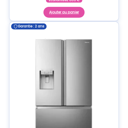
Ajouter au panier
Garantie : 2 ans