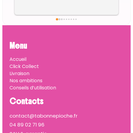
Menu
Accueil
Click Collect
Livraison
Nos ambitions
Conseils d’utilisation
Contacts
contact@tabonnepioche.fr
04 89 02 71 96