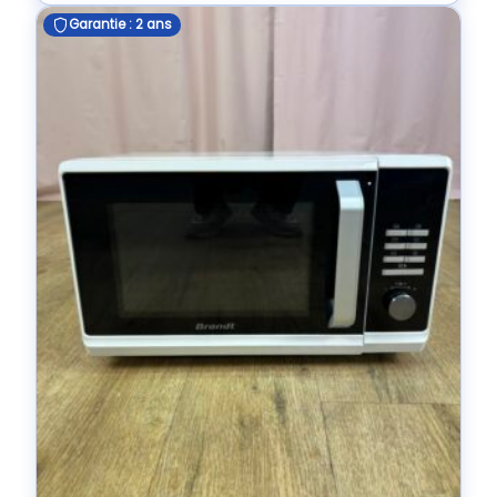
Garantie : 2 ans