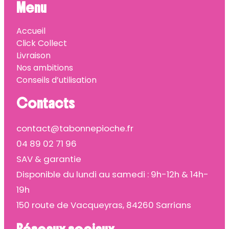
Menu
Accueil
Click Collect
Livraison
Nos ambitions
Conseils d’utilisation
Contacts
contact@tabonnepioche.fr
04 89 02 71 96
SAV & garantie
Disponible du lundi au samedi : 9h-12h & 14h-
19h
150 route de Vacqueyras, 84260 Sarrians