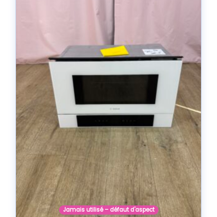
Jamais utilisé – défaut d'aspect