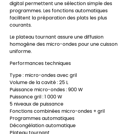
digital permettent une sélection simple des
programmes. Les fonctions automatiques
facilitent la préparation des plats les plus
courants.
Le plateau tournant assure une diffusion
homogène des micro-ondes pour une cuisson
uniforme.
Performances techniques
Type : micro-ondes avec gril
Volume de la cavité : 25 L
Puissance micro-ondes : 900 W
Puissance gril : 1 000 W
5 niveaux de puissance
Fonctions combinées micro-ondes + gril
Programmes automatiques
Décongélation automatique
Plateau tournant