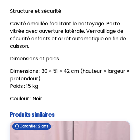
Structure et sécurité
Cavité émaillée facilitant le nettoyage. Porte
vitrée avec ouverture latérale. Verrouillage de
sécurité enfants et arrêt automatique en fin de
cuisson.
Dimensions et poids
Dimensions : 30 × 51 × 42 cm (hauteur × largeur ×
profondeur)
Poids : 15 kg
Couleur : Noir.
Produits similaires
Garantie : 2 ans