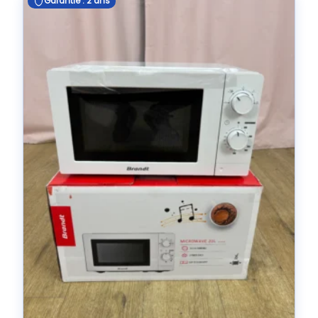
Garantie : 2 ans