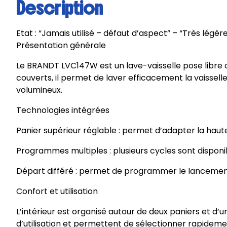
Description
Etat : “Jamais utilisé – défaut d’aspect” – “Très légère
Présentation générale
Le BRANDT LVC147W est un lave-vaisselle pose libre
couverts, il permet de laver efficacement la vaissell
volumineux.
Technologies intégrées
Panier supérieur réglable : permet d’adapter la haut
Programmes multiples : plusieurs cycles sont disponibl
Départ différé : permet de programmer le lancement d
Confort et utilisation
L’intérieur est organisé autour de deux paniers et 
d’utilisation et permettent de sélectionner rapidem