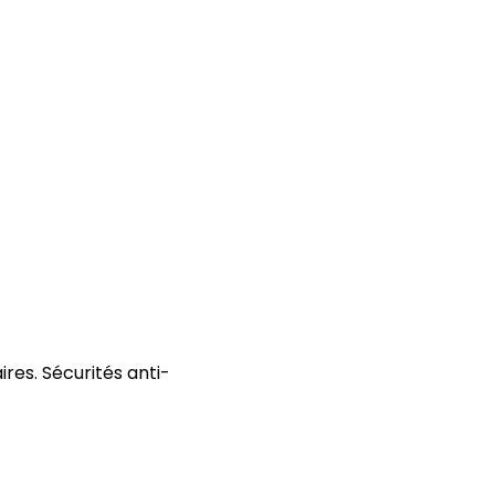
res. Sécurités anti-