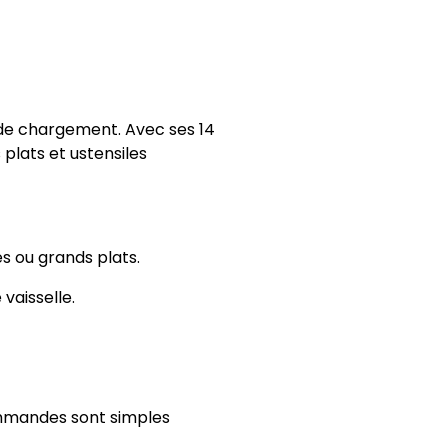
 de chargement. Avec ses 14
plats et ustensiles
s ou grands plats.
vaisselle.
commandes sont simples