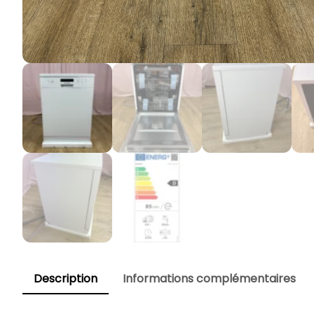
Description
Informations complémentaires