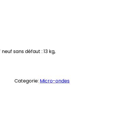
uf sans défaut : 13 kg,
Categorie:
Micro-ondes