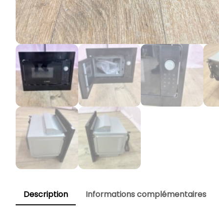
Description
Informations complémentaires