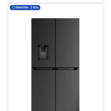
Garantie : 2 ans