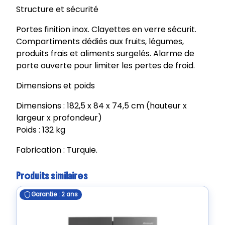
Structure et sécurité
Portes finition inox. Clayettes en verre sécurit.
Compartiments dédiés aux fruits, légumes,
produits frais et aliments surgelés. Alarme de
porte ouverte pour limiter les pertes de froid.
Dimensions et poids
Dimensions : 182,5 x 84 x 74,5 cm (hauteur x
largeur x profondeur)
Poids : 132 kg
Fabrication : Turquie.
Produits similaires
Garantie : 2 ans