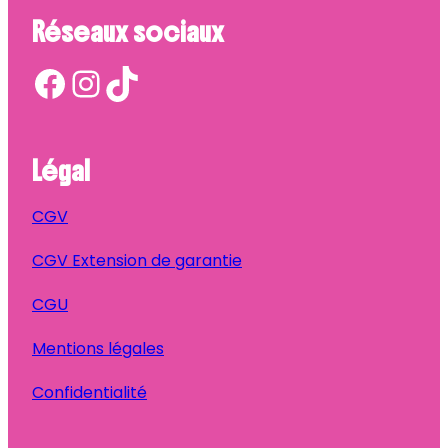
Réseaux sociaux
Facebook
Instagram
TikTok
Légal
CGV
CGV Extension de garantie
CGU
Mentions légales
Confidentialité