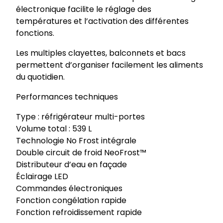
électronique facilite le réglage des
températures et l’activation des différentes
fonctions.
Les multiples clayettes, balconnets et bacs
permettent d’organiser facilement les aliments
du quotidien.
Performances techniques
Type : réfrigérateur multi-portes
Volume total : 539 L
Technologie No Frost intégrale
Double circuit de froid NeoFrost™
Distributeur d’eau en façade
Éclairage LED
Commandes électroniques
Fonction congélation rapide
Fonction refroidissement rapide