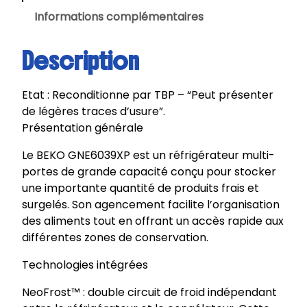
Informations complémentaires
Description
Etat : Reconditionne par TBP – “Peut présenter
de légères traces d’usure”.
Présentation générale
Le BEKO GNE6039XP est un réfrigérateur multi-
portes de grande capacité conçu pour stocker
une importante quantité de produits frais et
surgelés. Son agencement facilite l’organisation
des aliments tout en offrant un accès rapide aux
différentes zones de conservation.
Technologies intégrées
NeoFrost™ : double circuit de froid indépendant