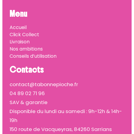
Menu
Accueil
Click Collect
Livraison
Nos ambitions
Conseils d’utilisation
Contacts
contact@tabonnepioche.fr
04 89 02 71 96
SAV & garantie
Disponible du lundi au samedi : 9h-12h & 14h-
19h
150 route de Vacqueyras, 84260 Sarrians