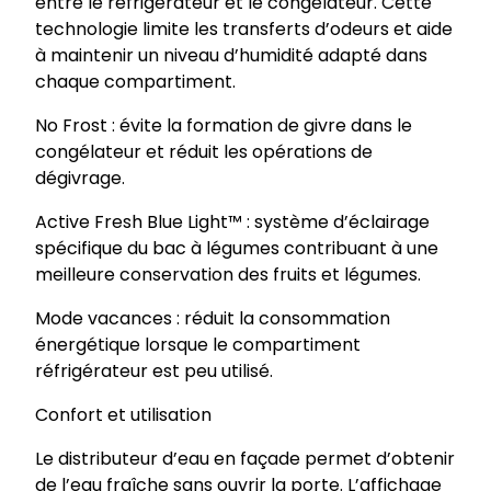
entre le réfrigérateur et le congélateur. Cette
technologie limite les transferts d’odeurs et aide
à maintenir un niveau d’humidité adapté dans
chaque compartiment.
No Frost : évite la formation de givre dans le
congélateur et réduit les opérations de
dégivrage.
Active Fresh Blue Light™ : système d’éclairage
spécifique du bac à légumes contribuant à une
meilleure conservation des fruits et légumes.
Mode vacances : réduit la consommation
énergétique lorsque le compartiment
réfrigérateur est peu utilisé.
Confort et utilisation
Le distributeur d’eau en façade permet d’obtenir
de l’eau fraîche sans ouvrir la porte. L’affichage