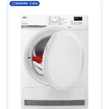
Garantie : 2 ans