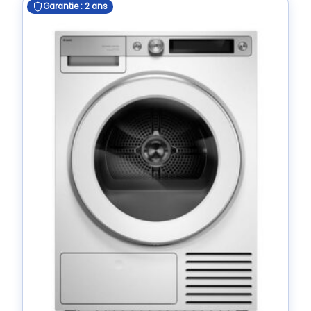
Garantie : 2 ans