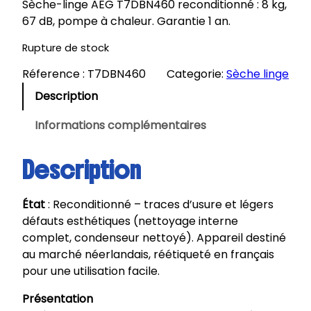
Sèche-linge AEG T7DBN460 reconditionné : 8 kg,
67 dB, pompe à chaleur. Garantie 1 an.
Rupture de stock
Réference :
T7DBN460
Categorie:
Sèche linge
Description
Informations complémentaires
Description
État
: Reconditionné – traces d’usure et légers
défauts esthétiques (nettoyage interne
complet, condenseur nettoyé). Appareil destiné
au marché néerlandais, réétiqueté en français
pour une utilisation facile.
Présentation