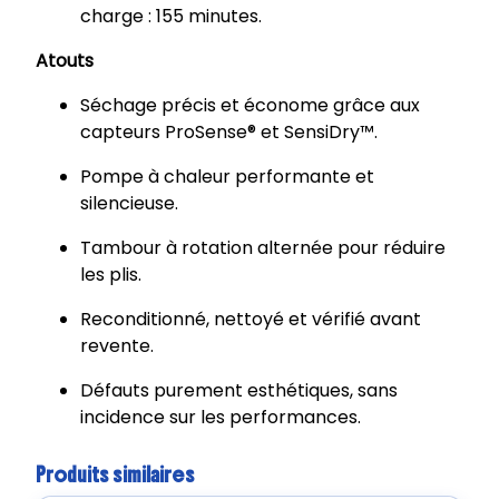
charge : 155 minutes.
Atouts
Séchage précis et économe grâce aux
capteurs ProSense® et SensiDry™.
Pompe à chaleur performante et
silencieuse.
Tambour à rotation alternée pour réduire
les plis.
Reconditionné, nettoyé et vérifié avant
revente.
Défauts purement esthétiques, sans
incidence sur les performances.
Produits similaires