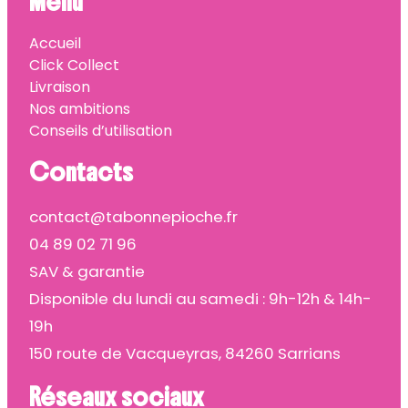
Menu
Accueil
Click Collect
Livraison
Nos ambitions
Conseils d’utilisation
Contacts
contact@tabonnepioche.fr
04 89 02 71 96
SAV & garantie
Disponible du lundi au samedi : 9h-12h & 14h-
19h
150 route de Vacqueyras, 84260 Sarrians
Réseaux sociaux