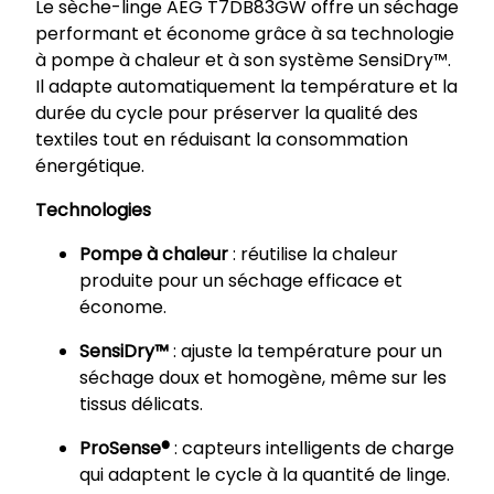
Le sèche-linge AEG T7DB83GW offre un séchage
performant et économe grâce à sa technologie
à pompe à chaleur et à son système SensiDry™.
Il adapte automatiquement la température et la
durée du cycle pour préserver la qualité des
textiles tout en réduisant la consommation
énergétique.
Technologies
Pompe à chaleur
: réutilise la chaleur
produite pour un séchage efficace et
économe.
SensiDry™
: ajuste la température pour un
séchage doux et homogène, même sur les
tissus délicats.
ProSense®
: capteurs intelligents de charge
qui adaptent le cycle à la quantité de linge.