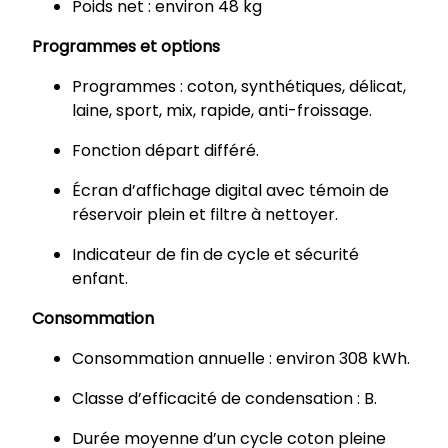
Poids net : environ 48 kg
Programmes et options
Programmes : coton, synthétiques, délicat,
laine, sport, mix, rapide, anti-froissage.
Fonction départ différé.
Écran d’affichage digital avec témoin de
réservoir plein et filtre à nettoyer.
Indicateur de fin de cycle et sécurité
enfant.
Consommation
Consommation annuelle : environ 308 kWh.
Classe d’efficacité de condensation : B.
Durée moyenne d’un cycle coton pleine