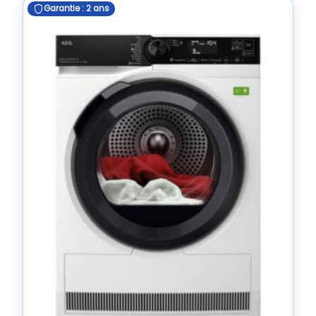
Garantie : 2 ans