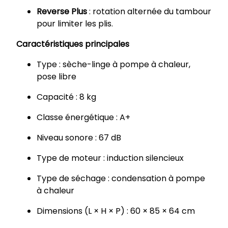
Reverse Plus
: rotation alternée du tambour
pour limiter les plis.
Caractéristiques principales
Type : sèche-linge à pompe à chaleur,
pose libre
Capacité : 8 kg
Classe énergétique : A+
Niveau sonore : 67 dB
Type de moteur : induction silencieux
Type de séchage : condensation à pompe
à chaleur
Dimensions (L × H × P) : 60 × 85 × 64 cm