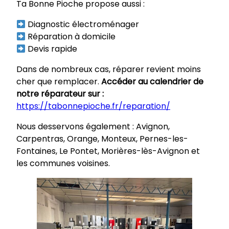
Ta Bonne Pioche propose aussi :
Diagnostic électroménager
Réparation à domicile
Devis rapide
Dans de nombreux cas, réparer revient moins
cher que remplacer.
Accéder
au calendrier de
notre réparateur sur :
https://tabonnepioche.fr/reparation/
Nous desservons également : Avignon,
Carpentras, Orange, Monteux, Pernes-les-
Fontaines, Le Pontet, Morières-lès-Avignon et
les communes voisines.