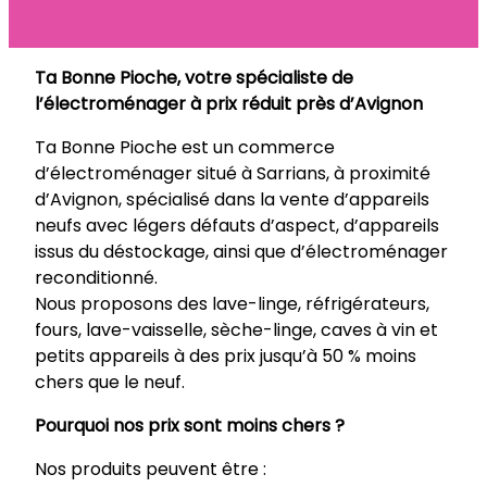
Ta Bonne Pioche, votre spécialiste de
l’électroménager à prix réduit près d’Avignon
Ta Bonne Pioche est un commerce
d’électroménager situé à Sarrians, à proximité
d’Avignon, spécialisé dans la vente d’appareils
neufs avec légers défauts d’aspect, d’appareils
issus du déstockage, ainsi que d’électroménager
reconditionné.
Nous proposons des lave-linge, réfrigérateurs,
fours, lave-vaisselle, sèche-linge, caves à vin et
petits appareils à des prix jusqu’à 50 % moins
chers que le neuf.
Pourquoi nos prix sont moins chers ?
Nos produits peuvent être :