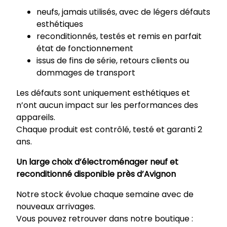
neufs, jamais utilisés, avec de légers défauts
esthétiques
reconditionnés, testés et remis en parfait
état de fonctionnement
issus de fins de série, retours clients ou
dommages de transport
Les défauts sont uniquement esthétiques et
n’ont aucun impact sur les performances des
appareils.
Chaque produit est contrôlé, testé et garanti 2
ans.
Un large choix d’électroménager neuf et
reconditionné disponible près d’Avignon
Notre stock évolue chaque semaine avec de
nouveaux arrivages.
Vous pouvez retrouver dans notre boutique :