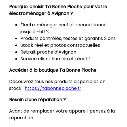
Pourquoi choisir Ta Bonne Pioche pour votre
électroménager à Avignon ?
Électroménager neuf et reconditionné
jusqu’à -50 %
Produits contrôlés, testés et garantis 2 ans
Stock réel et photos contractuelles
Retrait proche d’Avignon
Service client humain et réactif
Accéder à la boutique Ta Bonne Pioche
Découvrez tous nos produits disponibles en
stock :
https://tabonnepioche.fr
Besoin d’une réparation ?
Avant de remplacer votre appareil, pensez à la
réparation.