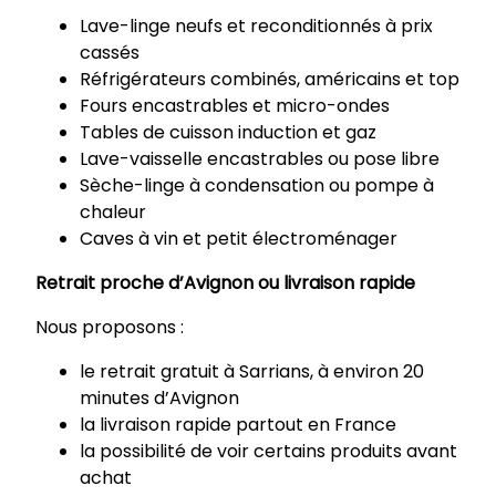
Lave-linge neufs et reconditionnés à prix
cassés
Réfrigérateurs combinés, américains et top
Fours encastrables et micro-ondes
Tables de cuisson induction et gaz
Lave-vaisselle encastrables ou pose libre
Sèche-linge à condensation ou pompe à
chaleur
Caves à vin et petit électroménager
Retrait proche d’Avignon ou livraison rapide
Nous proposons :
le retrait gratuit à Sarrians, à environ 20
minutes d’Avignon
la livraison rapide partout en France
la possibilité de voir certains produits avant
achat