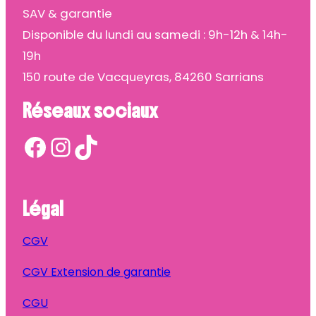
SAV & garantie
Disponible du lundi au samedi : 9h-12h & 14h-
19h
150 route de Vacqueyras, 84260 Sarrians
Réseaux sociaux
Facebook
Instagram
TikTok
Légal
CGV
CGV Extension de garantie
CGU