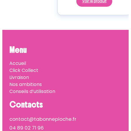
Voir le produit
Menu
Accueil
Click Collect
Livraison
Nos ambitions
Conseils d’utilisation
Contacts
contact@tabonnepioche.fr
04 89 02 71 96